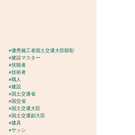
#優秀施工者国土交通大臣顕彰
#建設マスター
#技能者
#技術者
#職人
#建設
#国土交通省
#国交省
#国土交通大臣
#国土交通副大臣
#建具
#サッシ